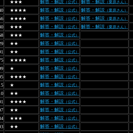
解答・解説
解答・解説
★★★
（公式）
（栗原さん）
解答・解説
解答・解説
40
★★★★
（公式）
（栗原さん）
解答・解説
解答・解説
56
★★★★
（公式）
（栗原さん）
解答・解説
解答・解説
30
★★★
（公式）
（栗原さん）
解答・解説
68
★★★
（公式）
解答・解説
29
★★
（公式）
解答・解説
91
★★
（公式）
解答・解説
75
★★★★
（公式）
解答・解説
99
★
（公式）
解答・解説
05
★★★★
（公式）
解答・解説
15
★
（公式）
解答・解説
10
★★
（公式）
解答・解説
01
★★★★
（公式）
解答・解説
07
★★
（公式）
解答・解説
34
★★★
（公式）
解答・解説
03
★★
（公式）