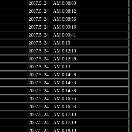
2007.5. 24 AM 0:08:00
2007.5. 24 AM 0:08:12
2007.5. 24 AM 0:08:56
2007.5. 24 AM 0:09:16
2007.5. 24 AM 0:09:41
2007.5. 24 AM 0:10
2007.5. 24 AM 0:12:10
2007.5. 24 AM 0:12:38
2007.5. 24 AM 0:13
2007.5. 24 AM 0:14:28
2007.5. 24 AM 0:14:33
2007.5. 24 AM 0:14:38
2007.5. 24 AM 0:16:35
2007.5. 24 AM 0:16:53
2007.5. 24 AM 0:17:10
2007.5. 24 AM 0:17:19
2007.5. 24 AM 0:18:10