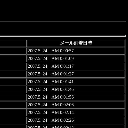
メール到着日時
2007.5. 24 AM 0:00:57
2007.5. 24 AM 0:01:09
2007.5. 24 AM 0:01:17
2007.5. 24 AM 0:01:27
2007.5. 24 AM 0:01:41
2007.5. 24 AM 0:01:46
2007.5. 24 AM 0:01:56
2007.5. 24 AM 0:02:06
2007.5. 24 AM 0:02:14
2007.5. 24 AM 0:02:26
2007.5. 24 AM 0:02:48