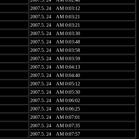
2007.5. 24 AM 0:03:12
2007.5. 24 AM 0:03:21
2007.5. 24 AM 0:03:21
2007.5. 24 AM 0:03:30
2007.5. 24 AM 0:03:48
2007.5. 24 AM 0:03:58
2007.5. 24 AM 0:03:59
2007.5. 24 AM 0:04:13
2007.5. 24 AM 0:04:40
2007.5. 24 AM 0:05:12
2007.5. 24 AM 0:05:30
2007.5. 24 AM 0:06:02
2007.5. 24 AM 0:06:25
2007.5. 24 AM 0:07:01
2007.5. 24 AM 0:07:35
2007.5. 24 AM 0:07:57