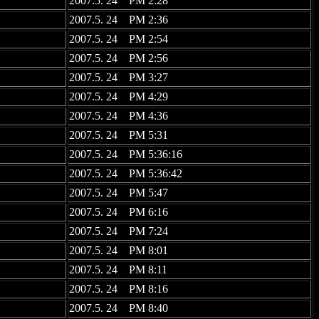
2007.5. 24 PM 2:28
2007.5. 24 PM 2:36
2007.5. 24 PM 2:54
2007.5. 24 PM 2:56
2007.5. 24 PM 3:27
2007.5. 24 PM 4:29
2007.5. 24 PM 4:36
2007.5. 24 PM 5:31
2007.5. 24 PM 5:36:16
2007.5. 24 PM 5:36:42
2007.5. 24 PM 5:47
2007.5. 24 PM 6:16
2007.5. 24 PM 7:24
2007.5. 24 PM 8:01
2007.5. 24 PM 8:11
2007.5. 24 PM 8:16
2007.5. 24 PM 8:40