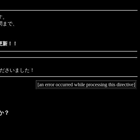
す。
問まで、
更新！！
ださいました！
[an error occurred while processing this directive]
か？