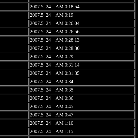
2007.5. 24 AM 0:18:54
2007.5. 24 AM 0:19
2007.5. 24 AM 0:26:04
2007.5. 24 AM 0:26:56
2007.5. 24 AM 0:28:13
2007.5. 24 AM 0:28:30
2007.5. 24 AM 0:29
2007.5. 24 AM 0:31:14
2007.5. 24 AM 0:31:35
2007.5. 24 AM 0:34
2007.5. 24 AM 0:35
2007.5. 24 AM 0:36
2007.5. 24 AM 0:45
2007.5. 24 AM 0:47
2007.5. 24 AM 1:10
2007.5. 24 AM 1:15