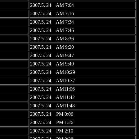
2007.5. 24 AM 7:04
2007.5. 24 AM 7:16
2007.5. 24 AM 7:34
2007.5. 24 AM 7:46
2007.5. 24 AM 8:36
2007.5. 24 AM 9:20
2007.5. 24 AM 9:47
2007.5. 24 AM 9:49
2007.5. 24 AM10:29
2007.5. 24 AM10:37
2007.5. 24 AM11:06
2007.5. 24 AM11:42
2007.5. 24 AM11:48
2007.5. 24 PM 0:06
2007.5. 24 PM 1:26
2007.5. 24 PM 2:10