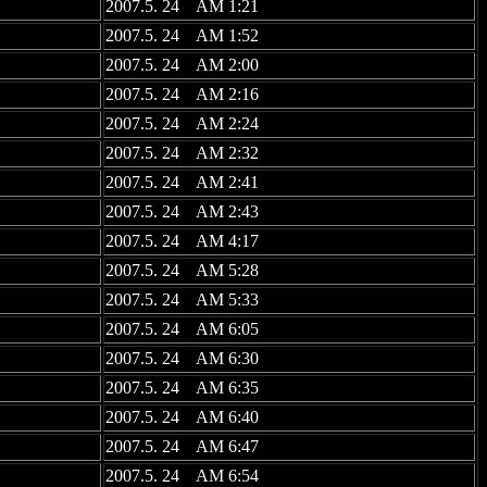
2007.5. 24 AM 1:21
2007.5. 24 AM 1:52
2007.5. 24 AM 2:00
2007.5. 24 AM 2:16
2007.5. 24 AM 2:24
2007.5. 24 AM 2:32
2007.5. 24 AM 2:41
2007.5. 24 AM 2:43
2007.5. 24 AM 4:17
2007.5. 24 AM 5:28
2007.5. 24 AM 5:33
2007.5. 24 AM 6:05
2007.5. 24 AM 6:30
2007.5. 24 AM 6:35
2007.5. 24 AM 6:40
2007.5. 24 AM 6:47
2007.5. 24 AM 6:54