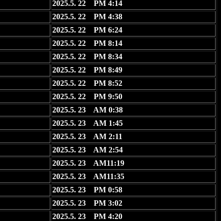
2025.5. 22 PM 4:14
2025.5. 22 PM 4:38
2025.5. 22 PM 6:24
2025.5. 22 PM 8:14
2025.5. 22 PM 8:34
2025.5. 22 PM 8:49
2025.5. 22 PM 8:52
2025.5. 22 PM 9:50
2025.5. 23 AM 0:38
2025.5. 23 AM 1:45
2025.5. 23 AM 2:11
2025.5. 23 AM 2:54
2025.5. 23 AM11:19
2025.5. 23 AM11:35
2025.5. 23 PM 0:58
2025.5. 23 PM 3:02
2025.5. 23 PM 4:20