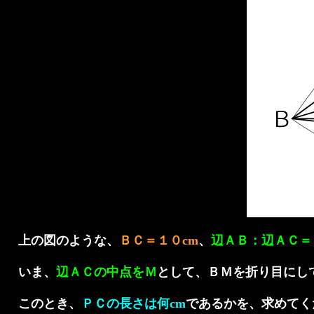
上の図のような、
ＢＣ＝１０cm
、
辺ＡＢ：辺ＡＣ＝
いま、
辺ＡＣの中点をＭ
として、ＢＭを折り目にし
このとき、
ＰＣの長さは何cm
であるかを、求めてく