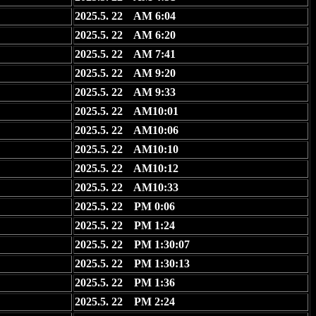
2025.5. 22 AM 6:04
2025.5. 22 AM 6:20
2025.5. 22 AM 7:41
2025.5. 22 AM 9:20
2025.5. 22 AM 9:33
2025.5. 22 AM10:01
2025.5. 22 AM10:06
2025.5. 22 AM10:10
2025.5. 22 AM10:12
2025.5. 22 AM10:33
2025.5. 22 PM 0:06
2025.5. 22 PM 1:24
2025.5. 22 PM 1:30:07
2025.5. 22 PM 1:30:13
2025.5. 22 PM 1:36
2025.5. 22 PM 2:24