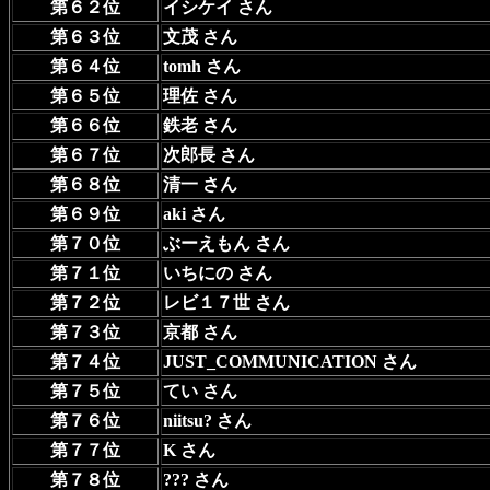
第６２位
イシケイ さん
第６３位
文茂 さん
第６４位
tomh さん
第６５位
理佐 さん
第６６位
鉄老 さん
第６７位
次郎長 さん
第６８位
清一 さん
第６９位
aki さん
第７０位
ぶーえもん さん
第７１位
いちにの さん
第７２位
レビ１７世 さん
第７３位
京都 さん
第７４位
JUST_COMMUNICATION さん
第７５位
てい さん
第７６位
niitsu? さん
第７７位
K さん
第７８位
??? さん