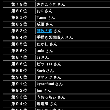
第７９位
さきこうき さん
第８０位
おG さん
第８１位
Tamo さん
第８２位
成藤 さん
第８３位
算数の森
さん
第８４位
手描き図面職人 さん
第８５位
たかし さん
第８６位
sodo さん
第８７位
t-i さん
第８８位
ピッコロ さん
第８９位
Sueh さん
第９０位
ヤマテツ さん
第９１位
kyorofumi さん
第９２位
jun さん
第９３位
うおっちぃ さん
第９４位
週遊漢 さん