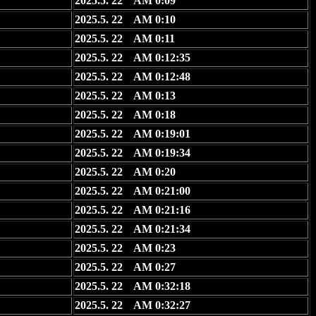
2025.5. 22 AM 0:09
2025.5. 22 AM 0:10
2025.5. 22 AM 0:11
2025.5. 22 AM 0:12:35
2025.5. 22 AM 0:12:48
2025.5. 22 AM 0:13
2025.5. 22 AM 0:18
2025.5. 22 AM 0:19:01
2025.5. 22 AM 0:19:34
2025.5. 22 AM 0:20
2025.5. 22 AM 0:21:00
2025.5. 22 AM 0:21:16
2025.5. 22 AM 0:21:34
2025.5. 22 AM 0:23
2025.5. 22 AM 0:27
2025.5. 22 AM 0:32:18
2025.5. 22 AM 0:32:27