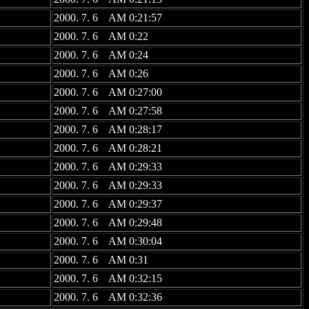
2000. 7. 6 AM 0:21:57
2000. 7. 6 AM 0:22
2000. 7. 6 AM 0:24
2000. 7. 6 AM 0:26
2000. 7. 6 AM 0:27:00
2000. 7. 6 AM 0:27:58
2000. 7. 6 AM 0:28:17
2000. 7. 6 AM 0:28:21
2000. 7. 6 AM 0:29:33
2000. 7. 6 AM 0:29:33
2000. 7. 6 AM 0:29:37
2000. 7. 6 AM 0:29:48
2000. 7. 6 AM 0:30:04
2000. 7. 6 AM 0:31
2000. 7. 6 AM 0:32:15
2000. 7. 6 AM 0:32:36