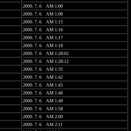
2000. 7. 6 AM 1:00
2000. 7. 6 AM 1:08
2000. 7. 6 AM 1:15
2000. 7. 6 AM 1:16
2000. 7. 6 AM 1:17
2000. 7. 6 AM 1:18
2000. 7. 6 AM 1:28:02
2000. 7. 6 AM 1:28:12
2000. 7. 6 AM 1:35
2000. 7. 6 AM 1:42
2000. 7. 6 AM 1:45
2000. 7. 6 AM 1:46
2000. 7. 6 AM 1:49
2000. 7. 6 AM 1:58
2000. 7. 6 AM 2:00
2000. 7. 6 AM 2:11