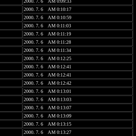
2000. 7. 6 AM 0:09:33
2000. 7. 6 AM 0:10:17
2000. 7. 6 AM 0:10:59
2000. 7. 6 AM 0:11:03
2000. 7. 6 AM 0:11:19
2000. 7. 6 AM 0:11:28
2000. 7. 6 AM 0:11:34
2000. 7. 6 AM 0:12:25
2000. 7. 6 AM 0:12:41
2000. 7. 6 AM 0:12:41
2000. 7. 6 AM 0:12:42
2000. 7. 6 AM 0:13:01
2000. 7. 6 AM 0:13:03
2000. 7. 6 AM 0:13:07
2000. 7. 6 AM 0:13:09
2000. 7. 6 AM 0:13:15
2000. 7. 6 AM 0:13:27