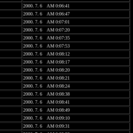
2000. 7. 6 AM 0:06:41
2000. 7. 6 AM 0:06:47
2000. 7. 6 AM 0:07:01
2000. 7. 6 AM 0:07:20
2000. 7. 6 AM 0:07:35
2000. 7. 6 AM 0:07:53
2000. 7. 6 AM 0:08:12
2000. 7. 6 AM 0:08:17
2000. 7. 6 AM 0:08:20
2000. 7. 6 AM 0:08:21
2000. 7. 6 AM 0:08:24
2000. 7. 6 AM 0:08:38
2000. 7. 6 AM 0:08:41
2000. 7. 6 AM 0:08:49
2000. 7. 6 AM 0:09:10
2000. 7. 6 AM 0:09:31