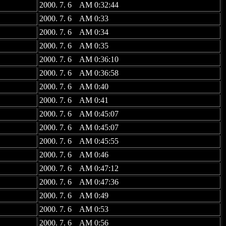
2000. 7. 6 AM 0:32:44
2000. 7. 6 AM 0:33
2000. 7. 6 AM 0:34
2000. 7. 6 AM 0:35
2000. 7. 6 AM 0:36:10
2000. 7. 6 AM 0:36:58
2000. 7. 6 AM 0:40
2000. 7. 6 AM 0:41
2000. 7. 6 AM 0:45:07
2000. 7. 6 AM 0:45:07
2000. 7. 6 AM 0:45:55
2000. 7. 6 AM 0:46
2000. 7. 6 AM 0:47:12
2000. 7. 6 AM 0:47:36
2000. 7. 6 AM 0:49
2000. 7. 6 AM 0:53
2000. 7. 6 AM 0:56