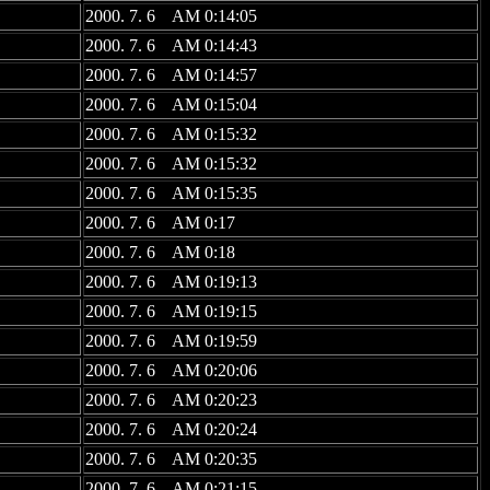
2000. 7. 6 AM 0:14:05
2000. 7. 6 AM 0:14:43
2000. 7. 6 AM 0:14:57
2000. 7. 6 AM 0:15:04
2000. 7. 6 AM 0:15:32
2000. 7. 6 AM 0:15:32
2000. 7. 6 AM 0:15:35
2000. 7. 6 AM 0:17
2000. 7. 6 AM 0:18
2000. 7. 6 AM 0:19:13
2000. 7. 6 AM 0:19:15
2000. 7. 6 AM 0:19:59
2000. 7. 6 AM 0:20:06
2000. 7. 6 AM 0:20:23
2000. 7. 6 AM 0:20:24
2000. 7. 6 AM 0:20:35
2000. 7. 6 AM 0:21:15