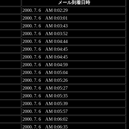
メール到着日時
2000. 7. 6 AM 0:02:29
2000. 7. 6 AM 0:03:01
2000. 7. 6 AM 0:03:43
2000. 7. 6 AM 0:03:52
2000. 7. 6 AM 0:04:44
2000. 7. 6 AM 0:04:45
2000. 7. 6 AM 0:04:45
2000. 7. 6 AM 0:04:59
2000. 7. 6 AM 0:05:04
2000. 7. 6 AM 0:05:26
2000. 7. 6 AM 0:05:27
2000. 7. 6 AM 0:05:35
2000. 7. 6 AM 0:05:39
2000. 7. 6 AM 0:05:57
2000. 7. 6 AM 0:06:02
2000. 7. 6 AM 0:06:35