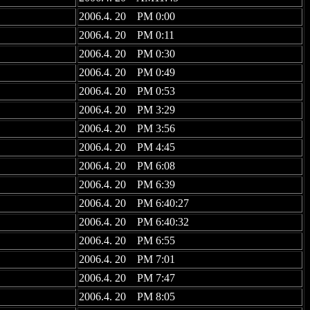
2006.4. 20 PM 0:00
2006.4. 20 PM 0:11
2006.4. 20 PM 0:30
2006.4. 20 PM 0:49
2006.4. 20 PM 0:53
2006.4. 20 PM 3:29
2006.4. 20 PM 3:56
2006.4. 20 PM 4:45
2006.4. 20 PM 6:08
2006.4. 20 PM 6:39
2006.4. 20 PM 6:40:27
2006.4. 20 PM 6:40:32
2006.4. 20 PM 6:55
2006.4. 20 PM 7:01
2006.4. 20 PM 7:47
2006.4. 20 PM 8:05