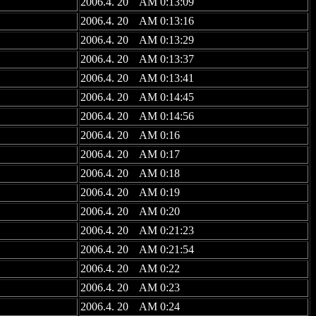
2006.4. 20 AM 0:13:09
2006.4. 20 AM 0:13:16
2006.4. 20 AM 0:13:29
2006.4. 20 AM 0:13:37
2006.4. 20 AM 0:13:41
2006.4. 20 AM 0:14:45
2006.4. 20 AM 0:14:56
2006.4. 20 AM 0:16
2006.4. 20 AM 0:17
2006.4. 20 AM 0:18
2006.4. 20 AM 0:19
2006.4. 20 AM 0:20
2006.4. 20 AM 0:21:23
2006.4. 20 AM 0:21:54
2006.4. 20 AM 0:22
2006.4. 20 AM 0:23
2006.4. 20 AM 0:24