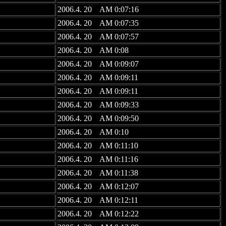
2006.4. 20 AM 0:07:16
2006.4. 20 AM 0:07:35
2006.4. 20 AM 0:07:57
2006.4. 20 AM 0:08
2006.4. 20 AM 0:09:07
2006.4. 20 AM 0:09:11
2006.4. 20 AM 0:09:11
2006.4. 20 AM 0:09:33
2006.4. 20 AM 0:09:50
2006.4. 20 AM 0:10
2006.4. 20 AM 0:11:10
2006.4. 20 AM 0:11:16
2006.4. 20 AM 0:11:38
2006.4. 20 AM 0:12:07
2006.4. 20 AM 0:12:11
2006.4. 20 AM 0:12:22