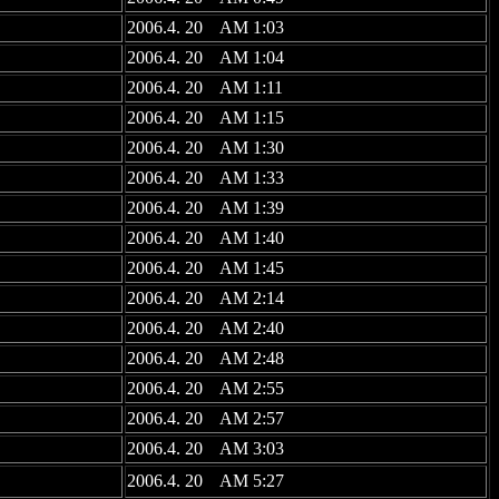
2006.4. 20 AM 1:03
2006.4. 20 AM 1:04
2006.4. 20 AM 1:11
2006.4. 20 AM 1:15
2006.4. 20 AM 1:30
2006.4. 20 AM 1:33
2006.4. 20 AM 1:39
2006.4. 20 AM 1:40
2006.4. 20 AM 1:45
2006.4. 20 AM 2:14
2006.4. 20 AM 2:40
2006.4. 20 AM 2:48
2006.4. 20 AM 2:55
2006.4. 20 AM 2:57
2006.4. 20 AM 3:03
2006.4. 20 AM 5:27