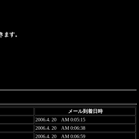
きます。
メール到着日時
2006.4. 20 AM 0:05:15
2006.4. 20 AM 0:06:38
2006.4. 20 AM 0:06:59