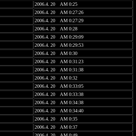
2006.4. 20 AM 0:25
2006.4. 20 AM 0:27:26
2006.4. 20 AM 0:27:29
2006.4. 20 AM 0:28
2006.4. 20 AM 0:29:09
2006.4. 20 AM 0:29:53
2006.4. 20 AM 0:30
2006.4. 20 AM 0:31:23
2006.4. 20 AM 0:31:38
2006.4. 20 AM 0:32
2006.4. 20 AM 0:33:05
2006.4. 20 AM 0:33:38
2006.4. 20 AM 0:34:38
2006.4. 20 AM 0:34:40
2006.4. 20 AM 0:35
2006.4. 20 AM 0:37
2006.4. 20 AM 0:49