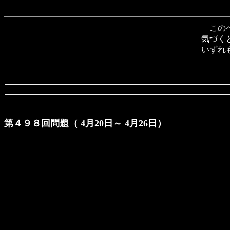
このペ
気づく
いずれ
第４９８回問題（ 4月20日～ 4月26日）