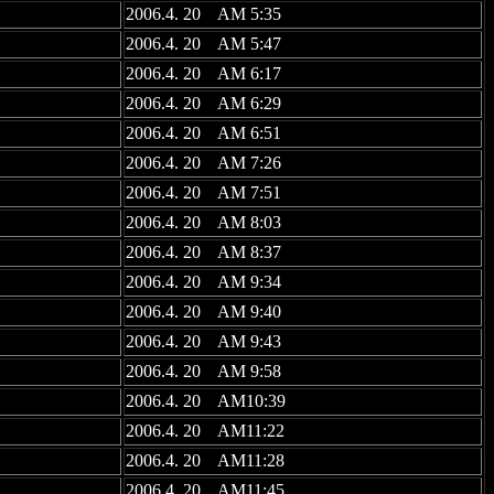
2006.4. 20 AM 5:35
2006.4. 20 AM 5:47
2006.4. 20 AM 6:17
2006.4. 20 AM 6:29
2006.4. 20 AM 6:51
2006.4. 20 AM 7:26
2006.4. 20 AM 7:51
2006.4. 20 AM 8:03
2006.4. 20 AM 8:37
2006.4. 20 AM 9:34
2006.4. 20 AM 9:40
2006.4. 20 AM 9:43
2006.4. 20 AM 9:58
2006.4. 20 AM10:39
2006.4. 20 AM11:22
2006.4. 20 AM11:28
2006.4. 20 AM11:45