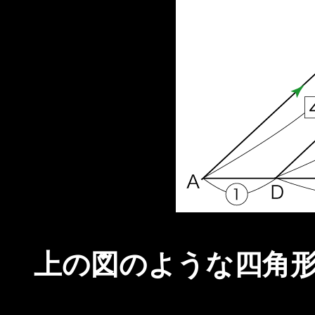
上の図のような四角形