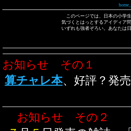
このページでは、日本の小学生
気づくとはっとするアイディア
いずれも強者ぞろい。あなたは
お知らせ その１
算チャレ本
、好評？発
お知らせ その２