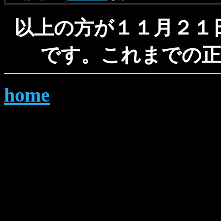
以上の方が１１月２１
です。これまでの正
home