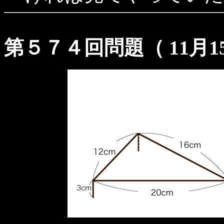
第５７４回問題（ 11月15