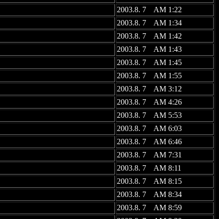
2003.8. 7 AM 1:22
2003.8. 7 AM 1:34
2003.8. 7 AM 1:42
2003.8. 7 AM 1:43
2003.8. 7 AM 1:45
2003.8. 7 AM 1:55
2003.8. 7 AM 3:12
2003.8. 7 AM 4:26
2003.8. 7 AM 5:53
2003.8. 7 AM 6:03
2003.8. 7 AM 6:46
2003.8. 7 AM 7:31
2003.8. 7 AM 8:11
2003.8. 7 AM 8:15
2003.8. 7 AM 8:34
2003.8. 7 AM 8:59