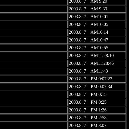
2003.8. 7 AM 9:20
2003.8. 7 AM 9:39
2003.8. 7 AM10:01
2003.8. 7 AM10:05
2003.8. 7 AM10:14
2003.8. 7 AM10:47
2003.8. 7 AM10:55
2003.8. 7 AM11:28:10
2003.8. 7 AM11:28:46
2003.8. 7 AM11:43
2003.8. 7 PM 0:07:22
2003.8. 7 PM 0:07:34
2003.8. 7 PM 0:15
2003.8. 7 PM 0:25
2003.8. 7 PM 1:26
2003.8. 7 PM 2:58
2003.8. 7 PM 3:07