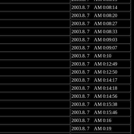
2003.8. 7 AM 0:08:14
2003.8. 7 AM 0:08:20
2003.8. 7 AM 0:08:27
2003.8. 7 AM 0:08:33
2003.8. 7 AM 0:09:03
2003.8. 7 AM 0:09:07
2003.8. 7 AM 0:10
2003.8. 7 AM 0:12:49
2003.8. 7 AM 0:12:50
2003.8. 7 AM 0:14:17
2003.8. 7 AM 0:14:18
2003.8. 7 AM 0:14:56
2003.8. 7 AM 0:15:38
2003.8. 7 AM 0:15:46
2003.8. 7 AM 0:16
2003.8. 7 AM 0:19