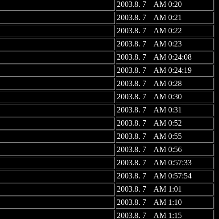
2003.8. 7 AM 0:20
2003.8. 7 AM 0:21
2003.8. 7 AM 0:22
2003.8. 7 AM 0:23
2003.8. 7 AM 0:24:08
2003.8. 7 AM 0:24:19
2003.8. 7 AM 0:28
2003.8. 7 AM 0:30
2003.8. 7 AM 0:31
2003.8. 7 AM 0:52
2003.8. 7 AM 0:55
2003.8. 7 AM 0:56
2003.8. 7 AM 0:57:33
2003.8. 7 AM 0:57:54
2003.8. 7 AM 1:01
2003.8. 7 AM 1:10
2003.8. 7 AM 1:15