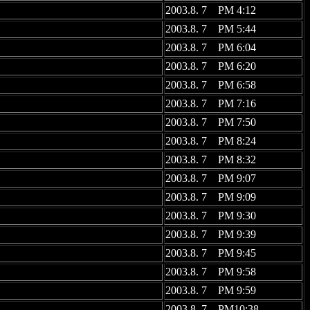
2003.8. 7 PM 4:12
2003.8. 7 PM 5:44
2003.8. 7 PM 6:04
2003.8. 7 PM 6:20
2003.8. 7 PM 6:58
2003.8. 7 PM 7:16
2003.8. 7 PM 7:50
2003.8. 7 PM 8:24
2003.8. 7 PM 8:32
2003.8. 7 PM 9:07
2003.8. 7 PM 9:09
2003.8. 7 PM 9:30
2003.8. 7 PM 9:39
2003.8. 7 PM 9:45
2003.8. 7 PM 9:58
2003.8. 7 PM 9:59
2003.8. 7 PM10:38