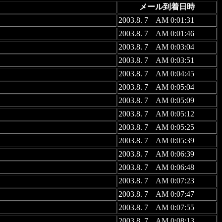
メール到着日時
2003.8. 7 AM 0:01:31
2003.8. 7 AM 0:01:46
2003.8. 7 AM 0:03:04
2003.8. 7 AM 0:03:51
2003.8. 7 AM 0:04:45
2003.8. 7 AM 0:05:04
2003.8. 7 AM 0:05:09
2003.8. 7 AM 0:05:12
2003.8. 7 AM 0:05:25
2003.8. 7 AM 0:05:39
2003.8. 7 AM 0:06:39
2003.8. 7 AM 0:06:48
2003.8. 7 AM 0:07:23
2003.8. 7 AM 0:07:47
2003.8. 7 AM 0:07:55
2003.8. 7 AM 0:08:13