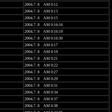
2004.7. 8 AM 0:12
2004.7. 8 AM 0:13
2004.7. 8 AM 0:15
2004.7. 8 AM 0:16:16
2004.7. 8 AM 0:16:19
2004.7. 8 AM 0:16:30
2004.7. 8 AM 0:17
2004.7. 8 AM 0:19
2004.7. 8 AM 0:21
2004.7. 8 AM 0:22
2004.7. 8 AM 0:27
2004.7. 8 AM 0:29
2004.7. 8 AM 0:31
2004.7. 8 AM 0:34
2004.7. 8 AM 0:37
2004.7. 8 AM 0:38