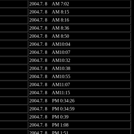
2004.7. 8 AM 7:02
2004.7. 8 AM 8:15
2004.7. 8 AM 8:16
2004.7. 8 AM 8:36
2004.7. 8 AM 8:50
2004.7. 8 AM10:04
2004.7. 8 AM10:07
2004.7. 8 AM10:32
2004.7. 8 AM10:38
2004.7. 8 AM10:55
2004.7. 8 AM11:07
2004.7. 8 AM11:15
2004.7. 8 PM 0:34:26
2004.7. 8 PM 0:34:59
2004.7. 8 PM 0:39
2004.7. 8 PM 1:08
2004.7. 8 PM 1:51