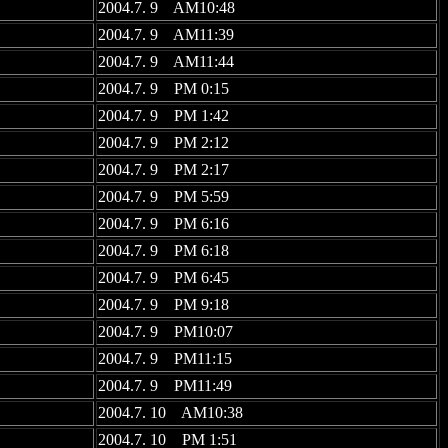
2004.7. 9 AM10:48
2004.7. 9 AM11:39
2004.7. 9 AM11:44
2004.7. 9 PM 0:15
2004.7. 9 PM 1:42
2004.7. 9 PM 2:12
2004.7. 9 PM 2:17
2004.7. 9 PM 5:59
2004.7. 9 PM 6:16
2004.7. 9 PM 6:18
2004.7. 9 PM 6:45
2004.7. 9 PM 9:18
2004.7. 9 PM10:07
2004.7. 9 PM11:15
2004.7. 9 PM11:49
2004.7. 10 AM10:38
2004.7. 10 PM 1:51