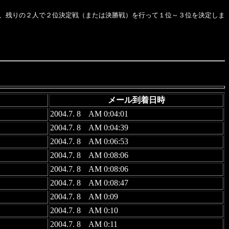
、残りの２人で２位決定戦（または決勝戦）を行って１位～３位を決定しま
メール到着日時
2004.7. 8 AM 0:04:01
2004.7. 8 AM 0:04:39
2004.7. 8 AM 0:06:53
2004.7. 8 AM 0:08:06
2004.7. 8 AM 0:08:06
2004.7. 8 AM 0:08:47
2004.7. 8 AM 0:09
2004.7. 8 AM 0:10
2004.7. 8 AM 0:11