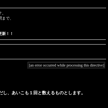
す。
問まで、
更新！！
[an error occurred while processing this directive]
だし、あいこも１回と数えるものとします。