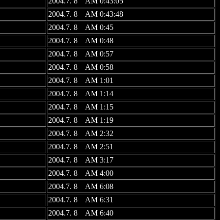
2004.7. 8 AM 0:43:05
2004.7. 8 AM 0:43:48
2004.7. 8 AM 0:45
2004.7. 8 AM 0:48
2004.7. 8 AM 0:57
2004.7. 8 AM 0:58
2004.7. 8 AM 1:01
2004.7. 8 AM 1:14
2004.7. 8 AM 1:15
2004.7. 8 AM 1:19
2004.7. 8 AM 2:32
2004.7. 8 AM 2:51
2004.7. 8 AM 3:17
2004.7. 8 AM 4:00
2004.7. 8 AM 6:08
2004.7. 8 AM 6:31
2004.7. 8 AM 6:40