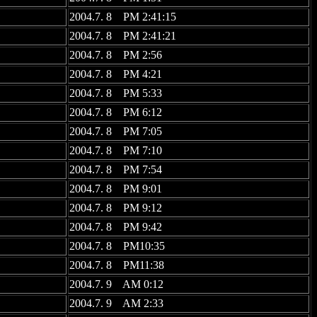
2004.7. 8 PM 2:41:15
2004.7. 8 PM 2:41:21
2004.7. 8 PM 2:56
2004.7. 8 PM 4:21
2004.7. 8 PM 5:33
2004.7. 8 PM 6:12
2004.7. 8 PM 7:05
2004.7. 8 PM 7:10
2004.7. 8 PM 7:54
2004.7. 8 PM 9:01
2004.7. 8 PM 9:12
2004.7. 8 PM 9:42
2004.7. 8 PM10:35
2004.7. 8 PM11:38
2004.7. 9 AM 0:12
2004.7. 9 AM 2:33