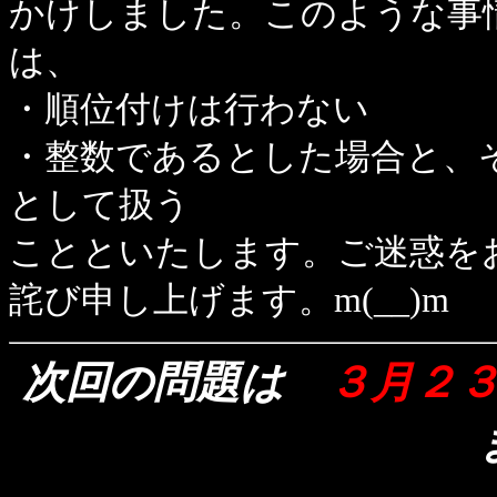
かけしました。このような事
は、
・順位付けは行わない
・整数であるとした場合と、
として扱う
ことといたします。ご迷惑を
詫び申し上げます。m(__)m
次回の問題は
３月２３