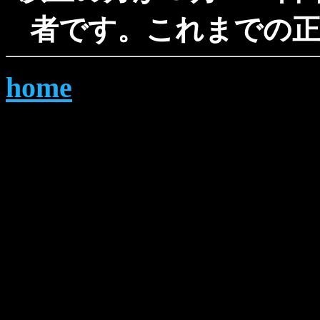
者です。これまでの正
home