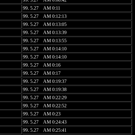
99. 5.27 AM 0:11
99. 5.27 AM 0:12:13
99. 5.27 AM 0:13:05
99. 5.27 AM 0:13:39
99. 5.27 AM 0:13:55
99. 5.27 AM 0:14:10
99. 5.27 AM 0:14:10
99. 5.27 AM 0:16
99. 5.27 AM 0:17
99. 5.27 AM 0:19:37
99. 5.27 AM 0:19:38
99. 5.27 AM 0:22:29
99. 5.27 AM 0:22:52
99. 5.27 AM 0:23
99. 5.27 AM 0:24:43
99. 5.27 AM 0:25:41