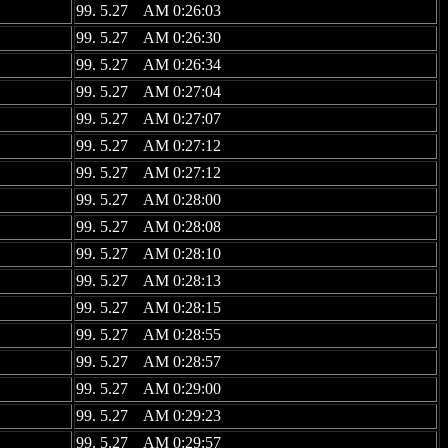
99. 5.27 AM 0:26:03
99. 5.27 AM 0:26:30
99. 5.27 AM 0:26:34
99. 5.27 AM 0:27:04
99. 5.27 AM 0:27:07
99. 5.27 AM 0:27:12
99. 5.27 AM 0:27:12
99. 5.27 AM 0:28:00
99. 5.27 AM 0:28:08
99. 5.27 AM 0:28:10
99. 5.27 AM 0:28:13
99. 5.27 AM 0:28:15
99. 5.27 AM 0:28:55
99. 5.27 AM 0:28:57
99. 5.27 AM 0:29:00
99. 5.27 AM 0:29:23
99. 5.27 AM 0:29:57