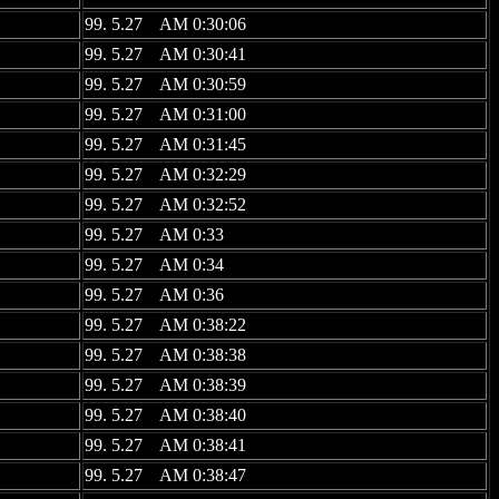
99. 5.27 AM 0:30:06
99. 5.27 AM 0:30:41
99. 5.27 AM 0:30:59
99. 5.27 AM 0:31:00
99. 5.27 AM 0:31:45
99. 5.27 AM 0:32:29
99. 5.27 AM 0:32:52
99. 5.27 AM 0:33
99. 5.27 AM 0:34
99. 5.27 AM 0:36
99. 5.27 AM 0:38:22
99. 5.27 AM 0:38:38
99. 5.27 AM 0:38:39
99. 5.27 AM 0:38:40
99. 5.27 AM 0:38:41
99. 5.27 AM 0:38:47