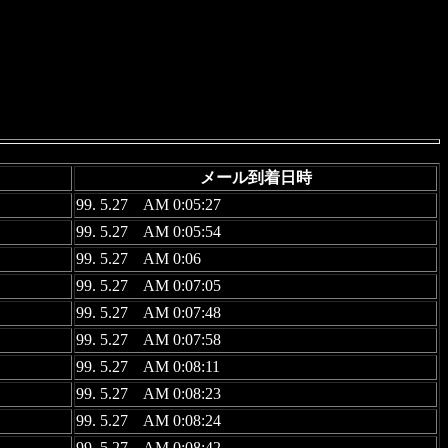
メール到着日時
99. 5.27 AM 0:05:27
99. 5.27 AM 0:05:54
99. 5.27 AM 0:06
99. 5.27 AM 0:07:05
99. 5.27 AM 0:07:48
99. 5.27 AM 0:07:58
99. 5.27 AM 0:08:11
99. 5.27 AM 0:08:23
99. 5.27 AM 0:08:24
99. 5.27 AM 0:08:42