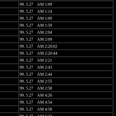
99. 5.27 AM 1:09
99. 5.27 AM 1:14
99. 5.27 AM 1:09
99. 5.27 AM 1:59
99. 5.27 AM 2:04
99. 5.27 AM 2:09
99. 5.27 AM 2:20:02
99. 5.27 AM 2:20:44
99. 5.27 AM 2:21
99. 5.27 AM 2:43
99. 5.27 AM 2:44
99. 5.27 AM 2:55
99. 5.27 AM 2:58
99. 5.27 AM 4:26
99. 5.27 AM 4:54
99. 5.27 AM 4:58