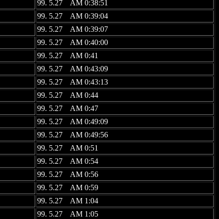
99. 5.27 AM 0:38:51
99. 5.27 AM 0:39:04
99. 5.27 AM 0:39:07
99. 5.27 AM 0:40:00
99. 5.27 AM 0:41
99. 5.27 AM 0:43:09
99. 5.27 AM 0:43:13
99. 5.27 AM 0:44
99. 5.27 AM 0:47
99. 5.27 AM 0:49:09
99. 5.27 AM 0:49:56
99. 5.27 AM 0:51
99. 5.27 AM 0:54
99. 5.27 AM 0:56
99. 5.27 AM 0:59
99. 5.27 AM 1:04
99. 5.27 AM 1:05