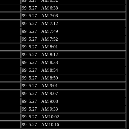
99. 5.27 AM 6:32
99. 5.27 AM 6:38
99. 5.27 AM 7:08
99. 5.27 AM 7:12
99. 5.27 AM 7:49
99. 5.27 AM 7:52
99. 5.27 AM 8:01
99. 5.27 AM 8:12
99. 5.27 AM 8:33
99. 5.27 AM 8:54
99. 5.27 AM 8:59
99. 5.27 AM 9:01
99. 5.27 AM 9:07
99. 5.27 AM 9:08
99. 5.27 AM 9:33
99. 5.27 AM10:02
99. 5.27 AM10:16