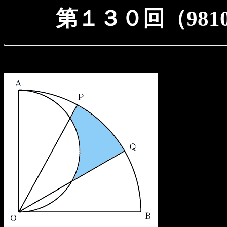
第１３０回（9810.