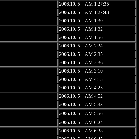
2006.10. 5 AM 1:27:35
2006.10. 5 AM 1:27:43
2006.10. 5 AM 1:30
2006.10. 5 AM 1:32
2006.10. 5 AM 1:56
2006.10. 5 AM 2:24
2006.10. 5 AM 2:35
2006.10. 5 AM 2:36
2006.10. 5 AM 3:10
2006.10. 5 AM 4:13
2006.10. 5 AM 4:23
2006.10. 5 AM 4:52
2006.10. 5 AM 5:33
2006.10. 5 AM 5:56
2006.10. 5 AM 6:24
2006.10. 5 AM 6:38