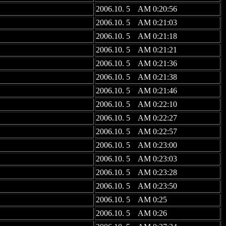
2006.10. 5 AM 0:20:56
2006.10. 5 AM 0:21:03
2006.10. 5 AM 0:21:18
2006.10. 5 AM 0:21:21
2006.10. 5 AM 0:21:36
2006.10. 5 AM 0:21:38
2006.10. 5 AM 0:21:46
2006.10. 5 AM 0:22:10
2006.10. 5 AM 0:22:27
2006.10. 5 AM 0:22:57
2006.10. 5 AM 0:23:00
2006.10. 5 AM 0:23:03
2006.10. 5 AM 0:23:28
2006.10. 5 AM 0:23:50
2006.10. 5 AM 0:25
2006.10. 5 AM 0:26