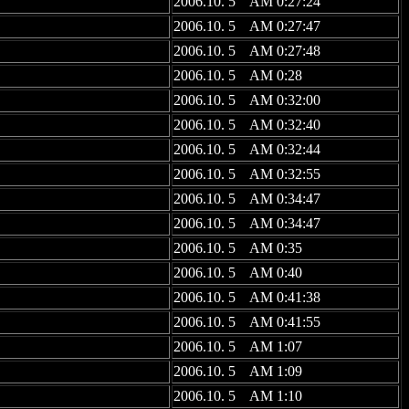
2006.10. 5 AM 0:27:24
2006.10. 5 AM 0:27:47
2006.10. 5 AM 0:27:48
2006.10. 5 AM 0:28
2006.10. 5 AM 0:32:00
2006.10. 5 AM 0:32:40
2006.10. 5 AM 0:32:44
2006.10. 5 AM 0:32:55
2006.10. 5 AM 0:34:47
2006.10. 5 AM 0:34:47
2006.10. 5 AM 0:35
2006.10. 5 AM 0:40
2006.10. 5 AM 0:41:38
2006.10. 5 AM 0:41:55
2006.10. 5 AM 1:07
2006.10. 5 AM 1:09
2006.10. 5 AM 1:10