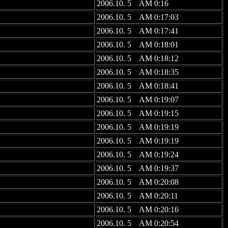
2006.10. 5 AM 0:16
2006.10. 5 AM 0:17:03
2006.10. 5 AM 0:17:41
2006.10. 5 AM 0:18:01
2006.10. 5 AM 0:18:12
2006.10. 5 AM 0:18:35
2006.10. 5 AM 0:18:41
2006.10. 5 AM 0:19:07
2006.10. 5 AM 0:19:15
2006.10. 5 AM 0:19:19
2006.10. 5 AM 0:19:19
2006.10. 5 AM 0:19:24
2006.10. 5 AM 0:19:37
2006.10. 5 AM 0:20:08
2006.10. 5 AM 0:20:11
2006.10. 5 AM 0:20:16
2006.10. 5 AM 0:20:54