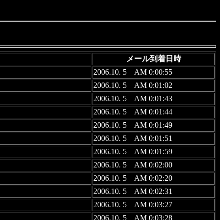
メール到着日時
2006.10. 5 AM 0:00:55
2006.10. 5 AM 0:01:02
2006.10. 5 AM 0:01:43
2006.10. 5 AM 0:01:44
2006.10. 5 AM 0:01:49
2006.10. 5 AM 0:01:51
2006.10. 5 AM 0:01:59
2006.10. 5 AM 0:02:00
2006.10. 5 AM 0:02:20
2006.10. 5 AM 0:02:31
2006.10. 5 AM 0:03:27
2006.10. 5 AM 0:03:28