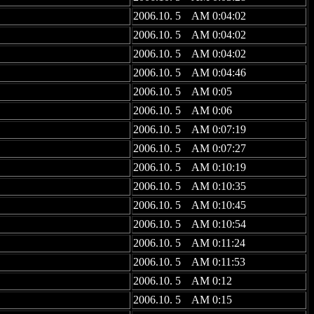
2006.10. 5 AM 0:04:02
2006.10. 5 AM 0:04:02
2006.10. 5 AM 0:04:02
2006.10. 5 AM 0:04:46
2006.10. 5 AM 0:05
2006.10. 5 AM 0:06
2006.10. 5 AM 0:07:19
2006.10. 5 AM 0:07:27
2006.10. 5 AM 0:10:19
2006.10. 5 AM 0:10:35
2006.10. 5 AM 0:10:45
2006.10. 5 AM 0:10:54
2006.10. 5 AM 0:11:24
2006.10. 5 AM 0:11:53
2006.10. 5 AM 0:12
2006.10. 5 AM 0:15