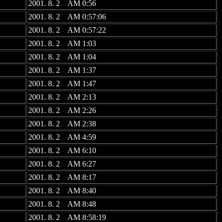
2001. 8. 2 AM 0:56
2001. 8. 2 AM 0:57:06
2001. 8. 2 AM 0:57:22
2001. 8. 2 AM 1:03
2001. 8. 2 AM 1:04
2001. 8. 2 AM 1:37
2001. 8. 2 AM 1:47
2001. 8. 2 AM 2:13
2001. 8. 2 AM 2:26
2001. 8. 2 AM 2:38
2001. 8. 2 AM 4:59
2001. 8. 2 AM 6:10
2001. 8. 2 AM 6:27
2001. 8. 2 AM 8:17
2001. 8. 2 AM 8:40
2001. 8. 2 AM 8:48
2001. 8. 2 AM 8:58:19