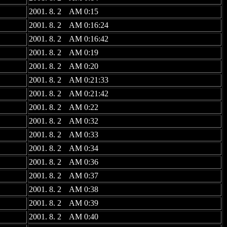
2001. 8. 2 AM 0:15
2001. 8. 2 AM 0:16:24
2001. 8. 2 AM 0:16:42
2001. 8. 2 AM 0:19
2001. 8. 2 AM 0:20
2001. 8. 2 AM 0:21:33
2001. 8. 2 AM 0:21:42
2001. 8. 2 AM 0:22
2001. 8. 2 AM 0:32
2001. 8. 2 AM 0:33
2001. 8. 2 AM 0:34
2001. 8. 2 AM 0:36
2001. 8. 2 AM 0:37
2001. 8. 2 AM 0:38
2001. 8. 2 AM 0:39
2001. 8. 2 AM 0:40