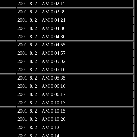
2001. 8. 2 AM 0:02:15
2001. 8. 2 AM 0:02:39
2001. 8. 2 AM 0:04:21
2001. 8. 2 AM 0:04:30
2001. 8. 2 AM 0:04:36
2001. 8. 2 AM 0:04:55
2001. 8. 2 AM 0:04:57
2001. 8. 2 AM 0:05:02
2001. 8. 2 AM 0:05:16
2001. 8. 2 AM 0:05:35
2001. 8. 2 AM 0:06:16
2001. 8. 2 AM 0:06:17
2001. 8. 2 AM 0:10:13
2001. 8. 2 AM 0:10:15
2001. 8. 2 AM 0:10:20
2001. 8. 2 AM 0:12
2001. 8. 2 AM 0:14