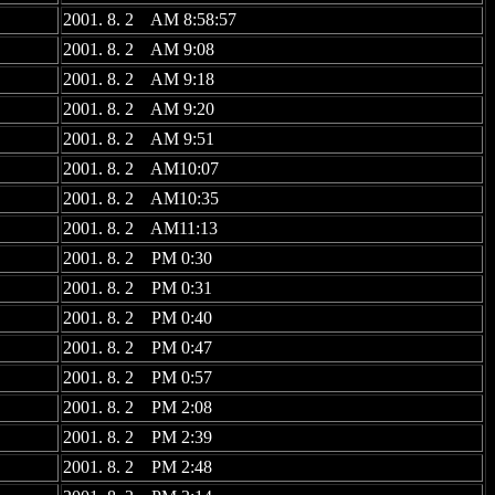
2001. 8. 2 AM 8:58:57
2001. 8. 2 AM 9:08
2001. 8. 2 AM 9:18
2001. 8. 2 AM 9:20
2001. 8. 2 AM 9:51
2001. 8. 2 AM10:07
2001. 8. 2 AM10:35
2001. 8. 2 AM11:13
2001. 8. 2 PM 0:30
2001. 8. 2 PM 0:31
2001. 8. 2 PM 0:40
2001. 8. 2 PM 0:47
2001. 8. 2 PM 0:57
2001. 8. 2 PM 2:08
2001. 8. 2 PM 2:39
2001. 8. 2 PM 2:48