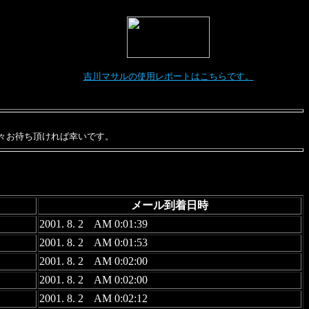
吉川マサルの使用レポートはこちらです。
々お待ち頂ければ幸いです。
メール到着日時
2001. 8. 2 AM 0:01:39
2001. 8. 2 AM 0:01:53
2001. 8. 2 AM 0:02:00
2001. 8. 2 AM 0:02:00
2001. 8. 2 AM 0:02:12