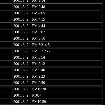
2001. 8. 2 PM 3:14
2001. 8. 2 PM 2:48
2001. 8. 2 PM 4:05
2001. 8. 2 PM 4:15
2001. 8. 2 PM 4:44
2001. 8. 2 PM 5:07
2001. 8. 2 PM 5:16
2001. 8. 2 PM 5:21:15
2001. 8. 2 PM 5:21:55
2001. 8. 2 PM 6:54
2001. 8. 2 PM 7:12
2001. 8. 2 PM 9:40
2001. 8. 2 PM 9:23
2001. 8. 2 PM 9:59
2001. 8. 2 PM10:20
2001. 8. 2 P10:44
2001. 8. 2 PM10:59