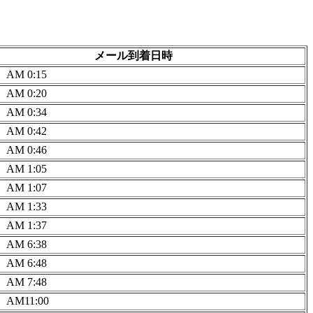
メール到着日時
6 AM 0:15
6 AM 0:20
6 AM 0:34
6 AM 0:42
6 AM 0:46
6 AM 1:05
6 AM 1:07
6 AM 1:33
6 AM 1:37
6 AM 6:38
6 AM 6:48
6 AM 7:48
6 AM11:00