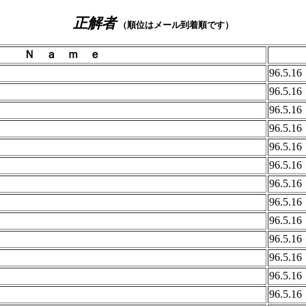
正解者
（順位はメール到着順です）
Ｎ ａ ｍ ｅ
96.5.1
96.5.1
96.5.1
96.5.1
96.5.1
96.5.1
96.5.1
96.5.1
96.5.1
96.5.1
96.5.1
96.5.1
96.5.1