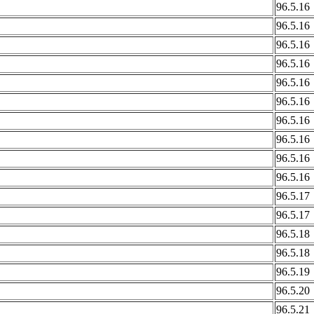
96.5.1
96.5.1
96.5.1
96.5.1
96.5.1
96.5.1
96.5.1
96.5.1
96.5.1
96.5.1
96.5.1
96.5.1
96.5.1
96.5.1
96.5.1
96.5.2
96.5.2