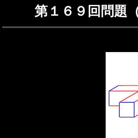
第１６９回問題（ 