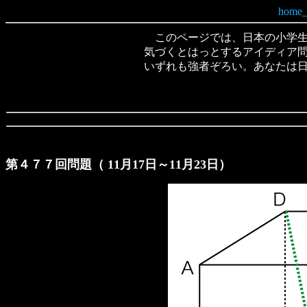
このページでは、日本の小学生
気づくとはっとするアイディア
いずれも強者ぞろい。あなたは
第４７７回問題（ 11月17日～11月23日）