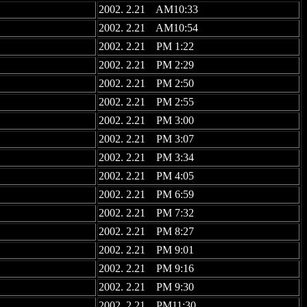
2002. 2.21 AM10:33
2002. 2.21 AM10:54
2002. 2.21 PM 1:22
2002. 2.21 PM 2:29
2002. 2.21 PM 2:50
2002. 2.21 PM 2:55
2002. 2.21 PM 3:00
2002. 2.21 PM 3:07
2002. 2.21 PM 3:34
2002. 2.21 PM 4:05
2002. 2.21 PM 6:59
2002. 2.21 PM 7:32
2002. 2.21 PM 8:27
2002. 2.21 PM 9:01
2002. 2.21 PM 9:16
2002. 2.21 PM 9:30
2002. 2.21 PM11:30