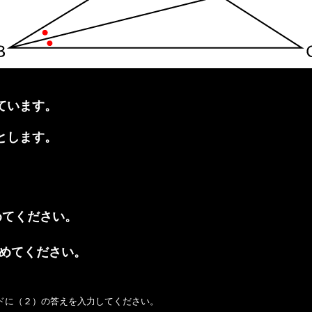
ています。
とします。
めてください。
めてください。
ドに（２）の答えを入力してください。