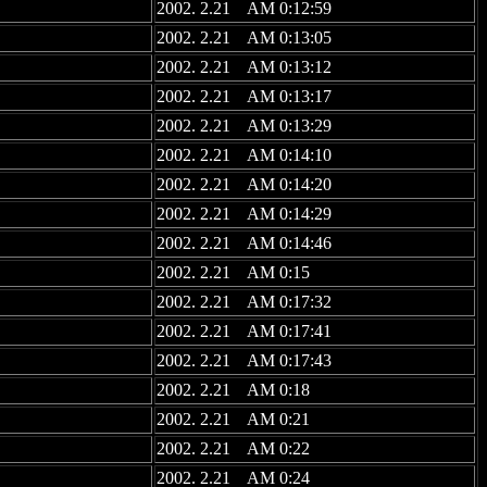
2002. 2.21 AM 0:12:59
2002. 2.21 AM 0:13:05
2002. 2.21 AM 0:13:12
2002. 2.21 AM 0:13:17
2002. 2.21 AM 0:13:29
2002. 2.21 AM 0:14:10
2002. 2.21 AM 0:14:20
2002. 2.21 AM 0:14:29
2002. 2.21 AM 0:14:46
2002. 2.21 AM 0:15
2002. 2.21 AM 0:17:32
2002. 2.21 AM 0:17:41
2002. 2.21 AM 0:17:43
2002. 2.21 AM 0:18
2002. 2.21 AM 0:21
2002. 2.21 AM 0:22
2002. 2.21 AM 0:24