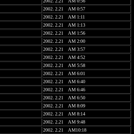
2002. 2.21 AM 0:56
2002. 2.21 AM 0:57
2002. 2.21 AM 1:11
2002. 2.21 AM 1:13
2002. 2.21 AM 1:56
2002. 2.21 AM 2:00
2002. 2.21 AM 3:57
2002. 2.21 AM 4:52
2002. 2.21 AM 5:58
2002. 2.21 AM 6:01
2002. 2.21 AM 6:40
2002. 2.21 AM 6:46
2002. 2.21 AM 6:50
2002. 2.21 AM 8:09
2002. 2.21 AM 8:14
2002. 2.21 AM 9:48
2002. 2.21 AM10:18