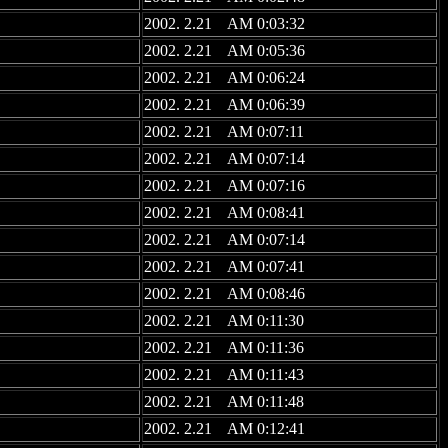
2002. 2.21 AM 0:03:32
2002. 2.21 AM 0:05:36
2002. 2.21 AM 0:06:24
2002. 2.21 AM 0:06:39
2002. 2.21 AM 0:07:11
2002. 2.21 AM 0:07:14
2002. 2.21 AM 0:07:16
2002. 2.21 AM 0:08:41
2002. 2.21 AM 0:07:14
2002. 2.21 AM 0:07:41
2002. 2.21 AM 0:08:46
2002. 2.21 AM 0:11:30
2002. 2.21 AM 0:11:36
2002. 2.21 AM 0:11:43
2002. 2.21 AM 0:11:48
2002. 2.21 AM 0:12:41