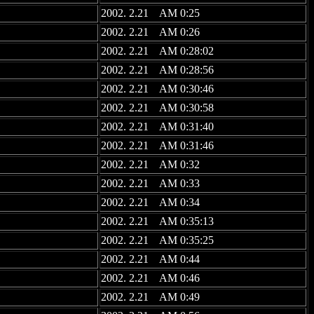
2002. 2.21 AM 0:25
2002. 2.21 AM 0:26
2002. 2.21 AM 0:28:02
2002. 2.21 AM 0:28:56
2002. 2.21 AM 0:30:46
2002. 2.21 AM 0:30:58
2002. 2.21 AM 0:31:40
2002. 2.21 AM 0:31:46
2002. 2.21 AM 0:32
2002. 2.21 AM 0:33
2002. 2.21 AM 0:34
2002. 2.21 AM 0:35:13
2002. 2.21 AM 0:35:25
2002. 2.21 AM 0:44
2002. 2.21 AM 0:46
2002. 2.21 AM 0:49