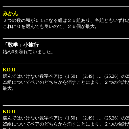
みかん
２つの数の和が５１になる組は２５組あり、各組ともいずれ
これに０を選んでも良いので、２６個が最大。
「数学」小旅行
始め0を忘れていました。
KOJI
選んではいけない数字ペアは（1,50）（2,49）…（25,26）の2
25組についてペアのどちらかを消すことにより、２つの合計が
最大。
KOJI
選んではいけない数字ペアは（1,50）（2,49）…（25,26）の2
25組についてペアのどちらかを消すことにより、２つの合計が