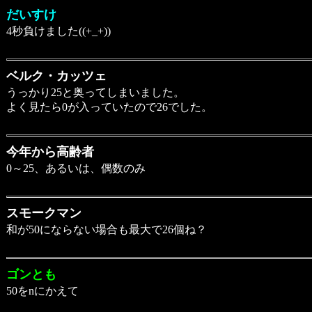
だいすけ
4秒負けました((+_+))
ベルク・カッツェ
うっかり25と奥ってしまいました。
よく見たら0が入っていたので26でした。
今年から高齢者
0～25、あるいは、偶数のみ
スモークマン
和が50にならない場合も最大で26個ね？
ゴンとも
50をnにかえて