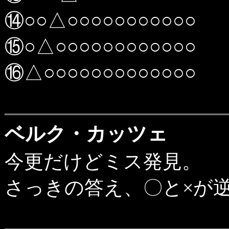
⑭○○△○○○○○○○○○○○
⑮○△○○○○○○○○○○○○
⑯△○○○○○○○○○○○○○
ベルク・カッツェ
今更だけどミス発見。
さっきの答え、〇と×が