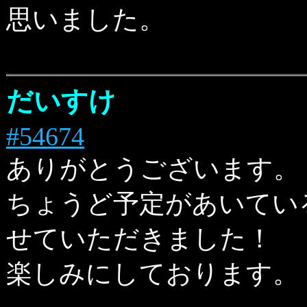
思いました。
だいすけ
#54674
ありがとうございます。
ちょうど予定があいてい
せていただきました！
楽しみにしております。