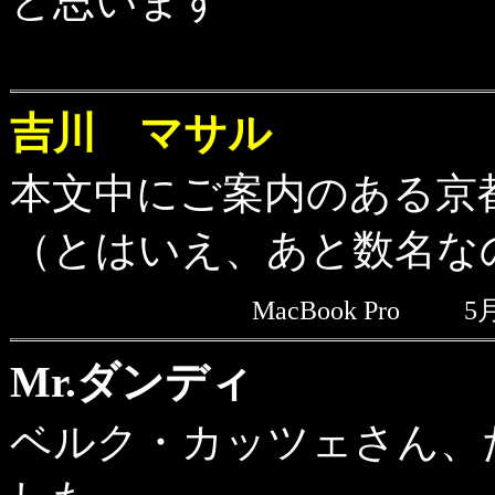
と思います
吉川 マサル
本文中にご案内のある京
（とはいえ、あと数名な
MacBook Pro
5
Mr.ダンディ
ベルク・カッツェさん、