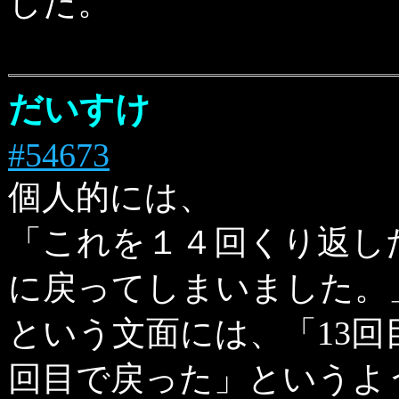
した。
だいすけ
#54673
個人的には、
「これを１４回くり返し
に戻ってしまいました。
という文面には、「13回
回目で戻った」というよ