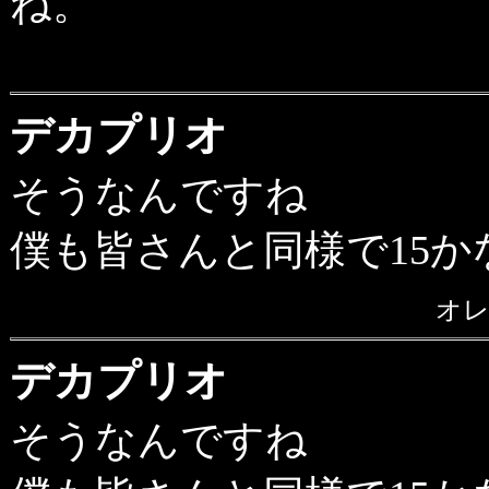
ね。
デカプリオ
そうなんですね
僕も皆さんと同様で15
オ
デカプリオ
そうなんですね