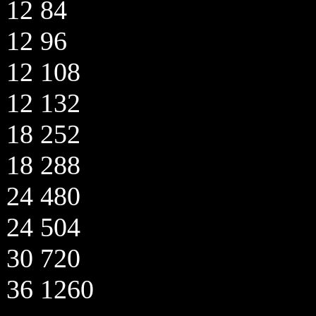
12 84
12 96
12 108
12 132
18 252
18 288
24 480
24 504
30 720
36 1260