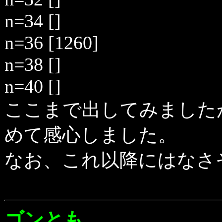
n=34 []
n=36 [1260]
n=38 []
n=40 []
ここまで出してみました
めて感心しました。
なお、これ以降にはなさ
ゴンとも