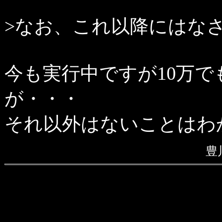
>なお、これ以降にはな
今も実行中ですが10万で
が・・・
それ以外はないことはわ