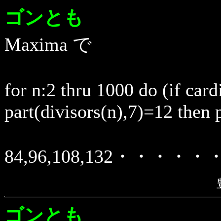
ゴンとも
Maxima で
for n:2 thru 1000 do (if card
part(divisors(n),7)=12 then p
84,96,108,132・・・・・
ゴンとも