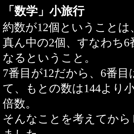
「数学」小旅行
約数が12個ということ
真ん中の2個、すなわち6
なるということ。
7番目が12だから、6番
て、もとの数は144より
倍数。
そんなことを考えてから