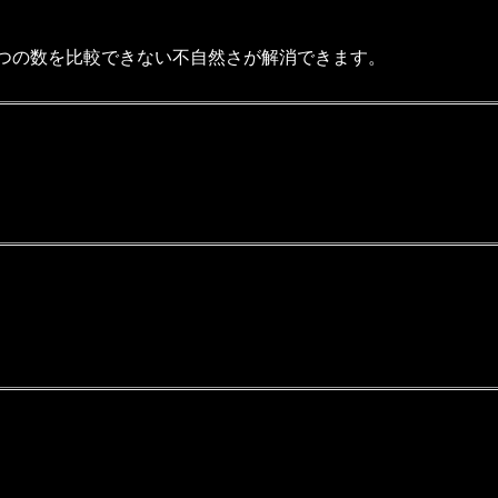
2つの数を比較できない不自然さが解消できます。