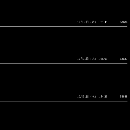
10月31日（木） 1:21:44
53686
10月31日（木） 1:36:05
53687
10月31日（木） 1:54:23
53688