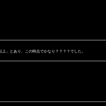
以上」とあり、この時点でかなり？？？？でした。