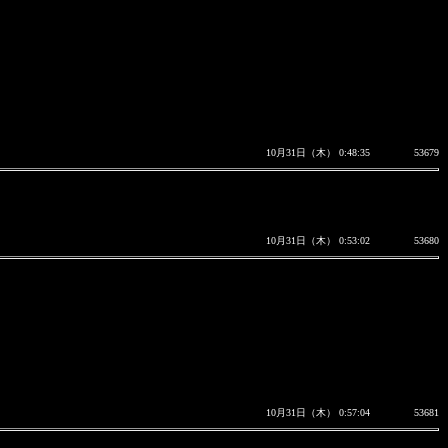
10月31日（木） 0:48:35
53679
10月31日（木） 0:53:02
53680
10月31日（木） 0:57:04
53681