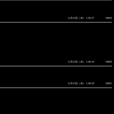
11月13日（木） 1:03:27
19829
11月13日（木） 1:06:10
19830
11月13日（木） 1:08:59
19831