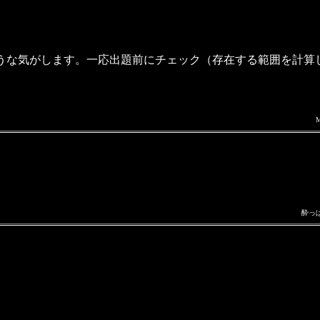
な気がします。一応出題前にチェック（存在する範囲を計算
酔っ