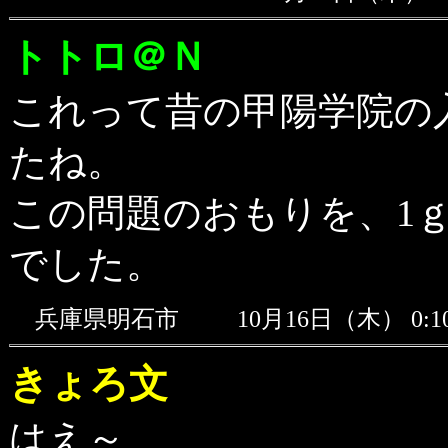
トトロ＠Ｎ
これって昔の甲陽学院の
たね。
この問題のおもりを、1ｇ,
でした。
兵庫県明石市
10月16日（木） 0:
きょろ文
はえ～