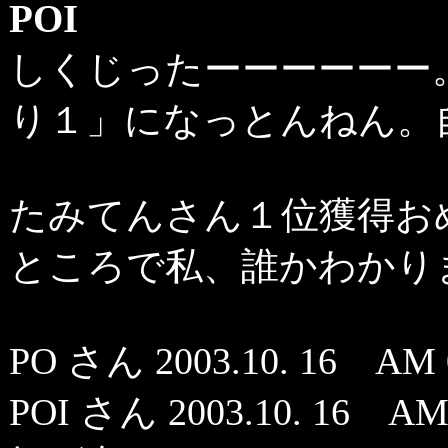
POI
しくじったーーーーーー
り１」になっとんねん。
たみてんさん１位獲得お
ところで私、誰かわかり
PO さん 2003.10. 16 AM
POI さん 2003.10. 16