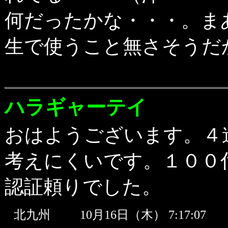
何だったかな・・・。ま
生で使うこと無さそうだ
ハラギャーテイ
おはようございます。４
考えにくいです。１００
認証頼りでした。
北九州
10月16日（木） 7:17:0