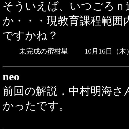
そういえば、いつごろｎ
か・・・現教育課程範囲
ですかね？
未完成の蜜柑星
10月16日（木
neo
前回の解説，中村明海さ
かったです。