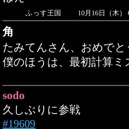
ふっす王国
10月16日（木） 
角
たみてんさん、おめでと
僕のほうは、最初計算ミ
sodo
久しぶりに参戦
#19609