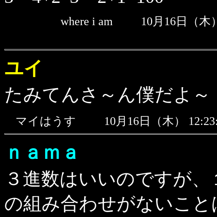
where i am
10月16日（木）
ユイ
たみてんさ～ん僕だよ～
マイはうす
10月16日（木） 12:
ｎａｍａ
３進数はいいのですが、
の組み合わせがないこと