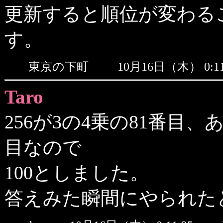
更新すると順位が変わる
す。
東京の下町
10月16日（木） 0:
Taro
256が3の4乗の81番目、
目なので
100としました。
答えみた瞬間にやられた