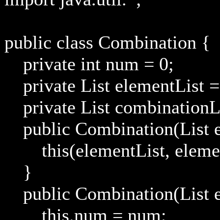
public class Combination {
private int num = 0;
private List elementList = 
private List combinationLi
public Combination(List e
this(elementList, element
}
public Combination(List el
this.num = num;