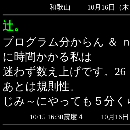
和歌山
10月16日（木
辻。
プログラム分からん ＆ 
に時間かかる私は
迷わず数え上げです。26
あとは規則性。
じみ～にやっても５分く
10/15 16:30震度４
10月16