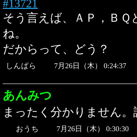
#13721
そう言えば、ＡＰ，ＢＱ
ね。
だからって、どう？
しんぱら
7月26日（木） 0:24:3
あんみつ
まったく分かりません。
おうち
7月26日（木） 0:30: