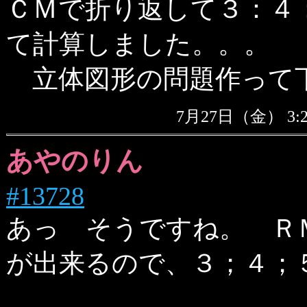
ＣＭで折り返して３：４
て計算しました。。。
立体図形の問題作って
7月27日（金） 3
あやのりん
#13728
あっ そうですね。 Ｒ
が出来るので、３；４；