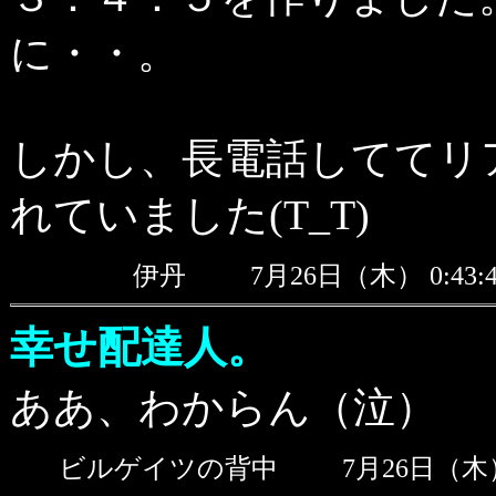
に・・。
しかし、長電話しててリ
れていました(T_T)
伊丹
7月26日（木） 0:4
幸せ配達人。
ああ、わからん（泣）
ビルゲイツの背中
7月26日（木