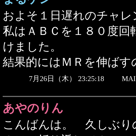
およそ１日遅れのチャレ
私はＡＢＣを１８０度回
けました。
結果的にはＭＲを伸ばす
7月26日（木） 23:25:18
MAI
あやのりん
こんばんは。 久しぶり